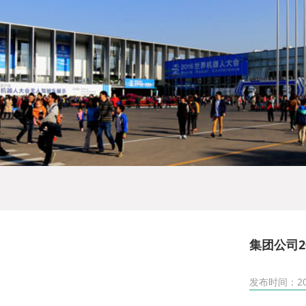
集团公司2
发布时间：2023