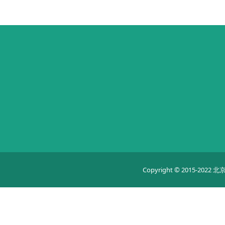
Copyright © 2015