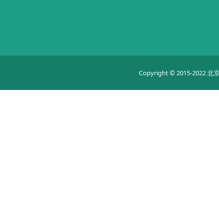
Copyright © 2015