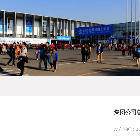
集团公司
发布时间：2021