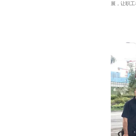
展，让职工