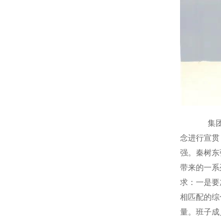
集团公
念进行宣贯
强。秦树东
带来的一系
求：一是要
相匹配的综
量。班子成