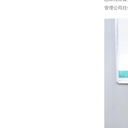
管理公司往