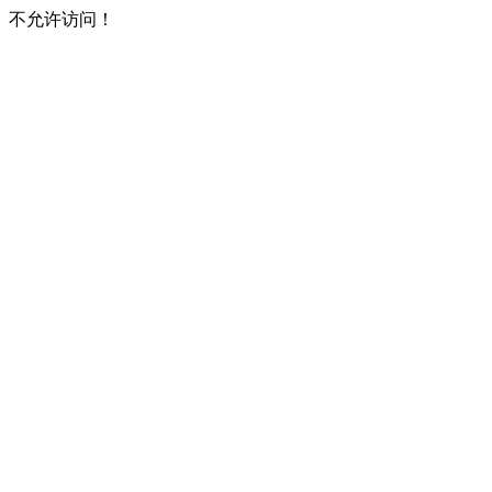
不允许访问！