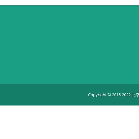
Copyright © 2015