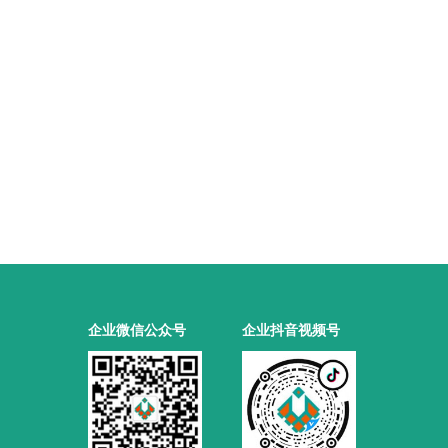
企业微信公众号
企业抖音视频号