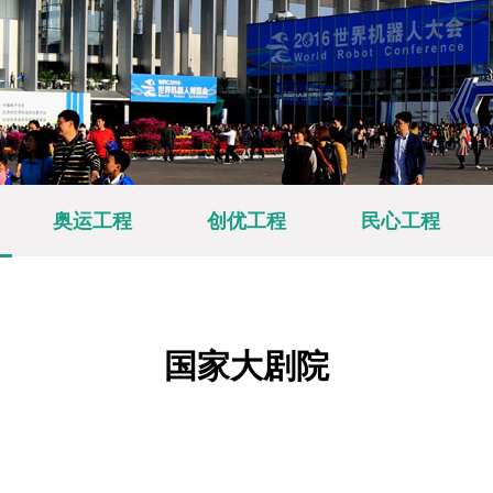
奥运工程
创优工程
民心工程
国家大剧院