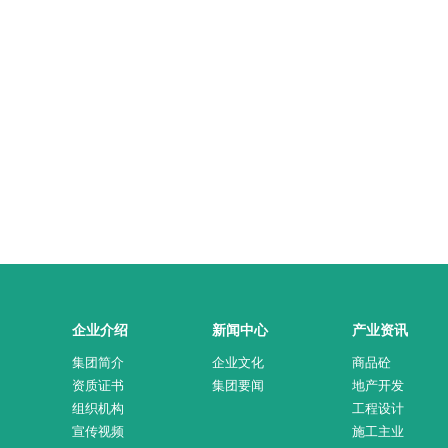
企业介绍
新闻中心
产业资讯
集团简介
企业文化
商品砼
资质证书
集团要闻
地产开发
组织机构
工程设计
宣传视频
施工主业