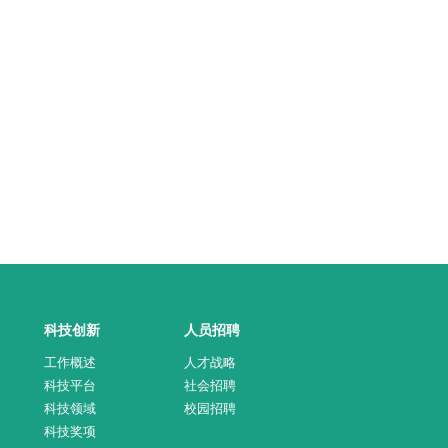
科技创新
人员招聘
工作概述
人才战略
科技平台
社会招聘
科技领域
校园招聘
科技奖项