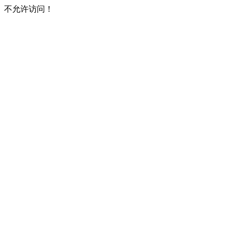
不允许访问！