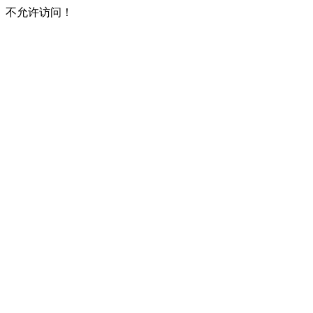
不允许访问！